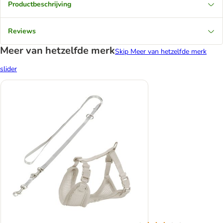
Productbeschrijving
Reviews
Meer van hetzelfde merk
Skip Meer van hetzelfde merk
slider