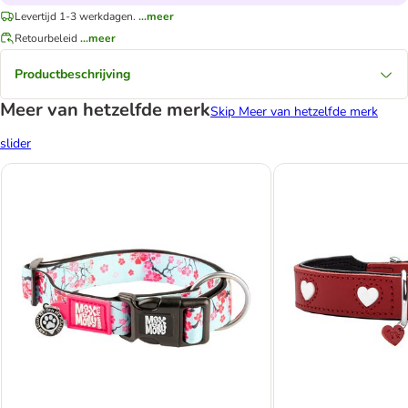
Levertijd 1-3 werkdagen.
...meer
Retourbeleid
...meer
Productbeschrijving
Meer van hetzelfde merk
Skip Meer van hetzelfde merk
slider