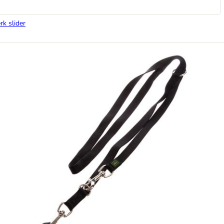
rk slider