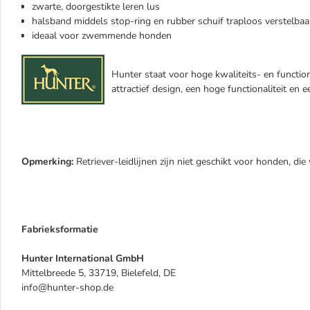
zwarte, doorgestikte leren lus
halsband middels stop-ring en rubber schuif traploos verstelbaa
ideaal voor zwemmende honden
Hunter staat voor hoge kwaliteits- en function
attractief design, een hoge functionaliteit en
Opmerking:
Retriever-leidlijnen zijn niet geschikt voor honden, die
Fabrieksformatie
Hunter International GmbH
Mittelbreede 5, 33719, Bielefeld, DE
info@hunter-shop.de