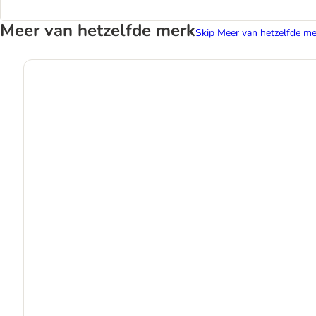
Meer van hetzelfde merk
Skip Meer van hetzelfde me