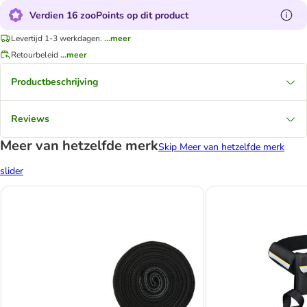
Verdien 16 zooPoints op dit product
Levertijd 1-3 werkdagen.
...meer
Retourbeleid
...meer
Productbeschrijving
Reviews
Meer van hetzelfde merk
Skip Meer van hetzelfde merk
slider