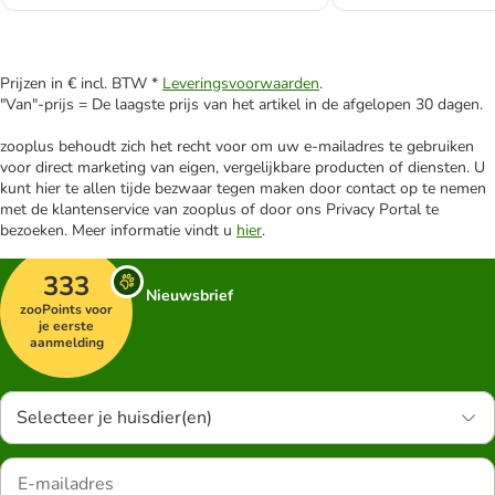
Prijzen in € incl. BTW *
Leveringsvoorwaarden
.
"Van"-prijs = De laagste prijs van het artikel in de afgelopen 30 dagen.
zooplus behoudt zich het recht voor om uw e-mailadres te gebruiken
voor direct marketing van eigen, vergelijkbare producten of diensten. U
kunt hier te allen tijde bezwaar tegen maken door contact op te nemen
met de klantenservice van zooplus of door ons Privacy Portal te
bezoeken. Meer informatie vindt u
hier
.
333
Nieuwsbrief
zooPoints voor
je eerste
aanmelding
Selecteer je huisdier(en)