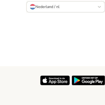
Nederland / nl