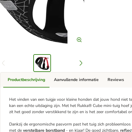
Productbeschrijving
Aanvullende informatie
Reviews
Het vinden van een tuigje voor kleine honden dat jouw hond niet te v
kan een echte uitdaging zijn. Met het Rukka® Cube mini-tuig hoef j
zit het goed zonder verstikkend te zijn en is het zeer comfortabel 
Dankzij de ergonomische pasvorm past het tuig zich probleemloos
met de
verstelbare borstband
- en klaar! De goed zichtbare,
refle