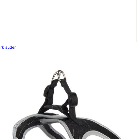
rk slider