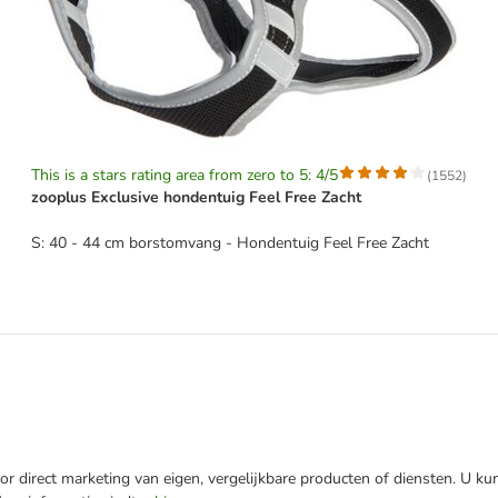
This is a stars rating area from zero to 5: 4/5
(
1552
)
zooplus Exclusive hondentuig Feel Free Zacht
S: 40 - 44 cm borstomvang - Hondentuig Feel Free Zacht
r direct marketing van eigen, vergelijkbare producten of diensten. U ku