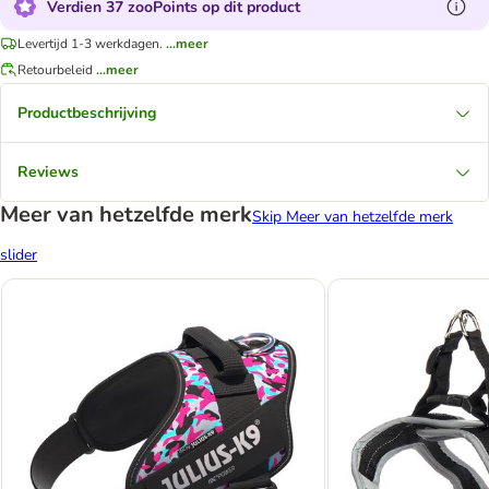
Verdien 37 zooPoints op dit product
Levertijd 1-3 werkdagen.
...meer
Retourbeleid
...meer
Productbeschrijving
Reviews
Meer van hetzelfde merk
Skip Meer van hetzelfde merk
slider