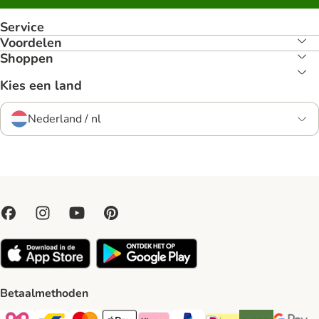
Service
Voordelen
Shoppen
Kies een land
Nederland / nl
Betaalmethoden