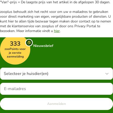
"Van"-prijs = De laagste prijs van het artikel in de afgelopen 30 dagen.
zooplus behoudt zich het recht voor om uw e-mailadres te gebruiken
voor direct marketing van eigen, vergelijkbare producten of diensten. U
kunt hier te allen tijde bezwaar tegen maken door contact op te nemen
met de klantenservice van zooplus of door ons Privacy Portal te
bezoeken. Meer informatie vindt u
hier
.
333
Nieuwsbrief
zooPoints voor
je eerste
aanmelding
Selecteer je huisdier(en)
Aanmelden