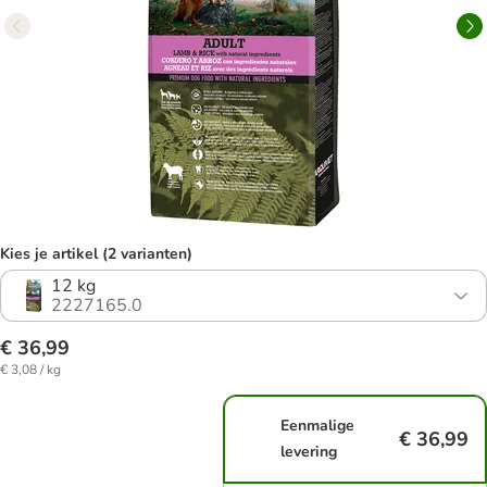
Kies je artikel (2 varianten)
12 kg
2227165.0
€ 36,99
€ 3,08 / kg
Eenmalige
€ 36,99
levering