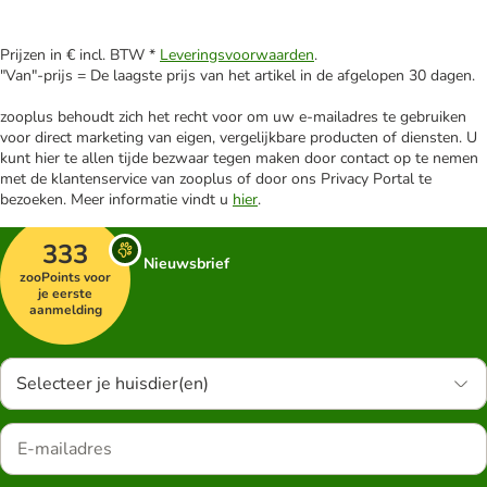
Prijzen in € incl. BTW *
Leveringsvoorwaarden
.
"Van"-prijs = De laagste prijs van het artikel in de afgelopen 30 dagen.
zooplus behoudt zich het recht voor om uw e-mailadres te gebruiken
voor direct marketing van eigen, vergelijkbare producten of diensten. U
kunt hier te allen tijde bezwaar tegen maken door contact op te nemen
met de klantenservice van zooplus of door ons Privacy Portal te
bezoeken. Meer informatie vindt u
hier
.
333
Nieuwsbrief
zooPoints voor
je eerste
aanmelding
Selecteer je huisdier(en)