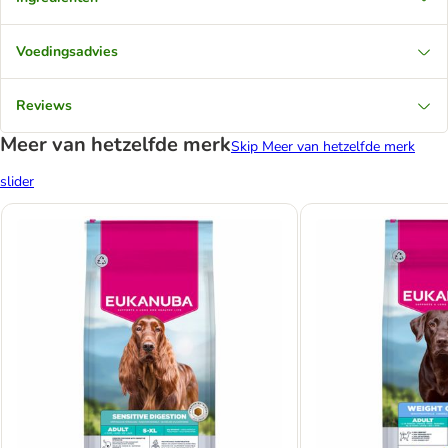
Voedingsadvies
Reviews
Meer van hetzelfde merk
Skip Meer van hetzelfde merk
slider