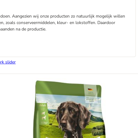
 doen. Aangezien wij onze producten zo natuurlijk mogelijk willen
en, zoals conserveermiddelen, kleur- en lokstoffen. Daardoor
aanden na de productie.
rk slider