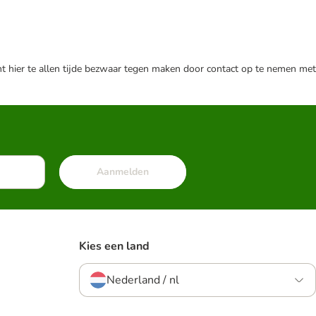
nt hier te allen tijde bezwaar tegen maken door contact op te nemen met
Aanmelden
Kies een land
Nederland / nl