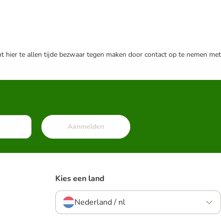
nt hier te allen tijde bezwaar tegen maken door contact op te nemen met
Aanmelden
Kies een land
Nederland / nl