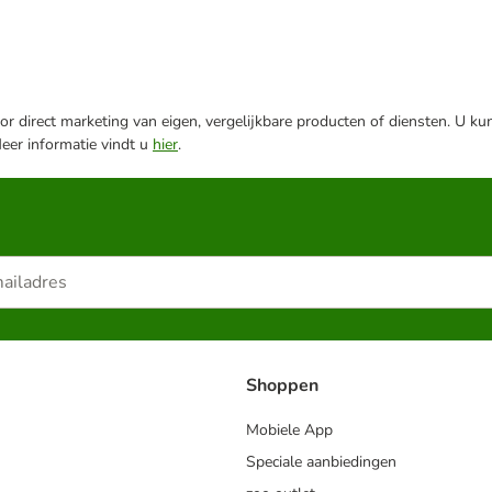
r direct marketing van eigen, vergelijkbare producten of diensten. U ku
Meer informatie vindt u
hier
.
Shoppen
Mobiele App
Speciale aanbiedingen