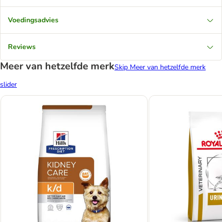
Voedingsadvies
Reviews
Meer van hetzelfde merk
Skip Meer van hetzelfde merk
slider