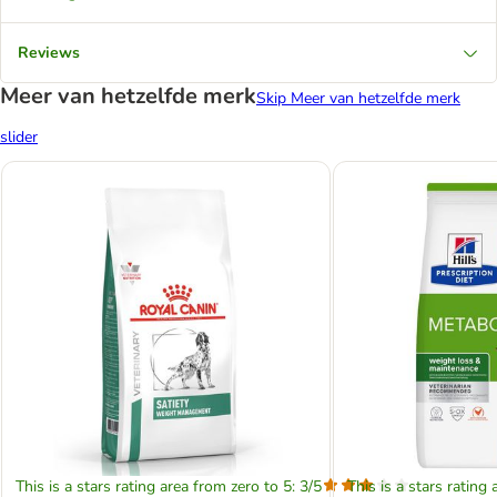
Reviews
Meer van hetzelfde merk
Skip Meer van hetzelfde merk
slider
This is a stars rating area from zero to 5: 3/5
This is a stars rating 