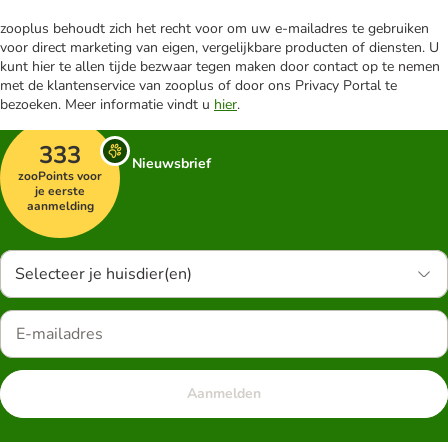
zooplus behoudt zich het recht voor om uw e-mailadres te gebruiken
voor direct marketing van eigen, vergelijkbare producten of diensten. U
kunt hier te allen tijde bezwaar tegen maken door contact op te nemen
met de klantenservice van zooplus of door ons Privacy Portal te
bezoeken. Meer informatie vindt u
hier
.
333
Nieuwsbrief
zooPoints voor
je eerste
aanmelding
Selecteer je huisdier(en)
Aanmelden