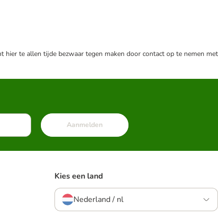
nt hier te allen tijde bezwaar tegen maken door contact op te nemen met
Aanmelden
Kies een land
Nederland / nl