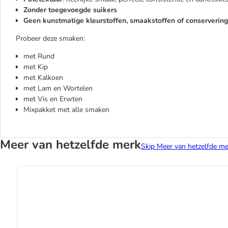
Zonder toegevoegde suikers
Geen kunstmatige kleurstoffen, smaakstoffen of conserverin
Probeer deze smaken:
met Rund
met Kip
met Kalkoen
met Lam en Wortelen
met Vis en Erwten
Mixpakket met alle smaken
Meer van hetzelfde merk
Skip Meer van hetzelfde me