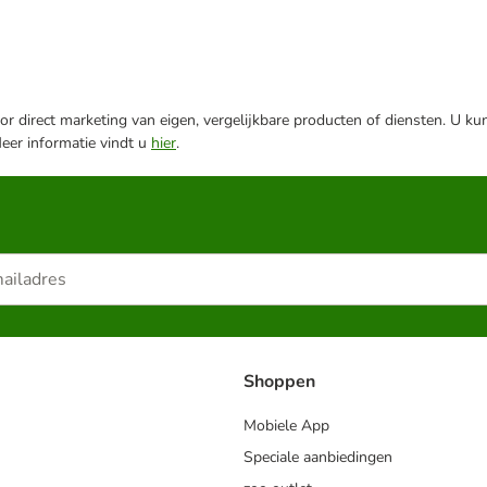
r direct marketing van eigen, vergelijkbare producten of diensten. U ku
Meer informatie vindt u
hier
.
Shoppen
Mobiele App
Speciale aanbiedingen