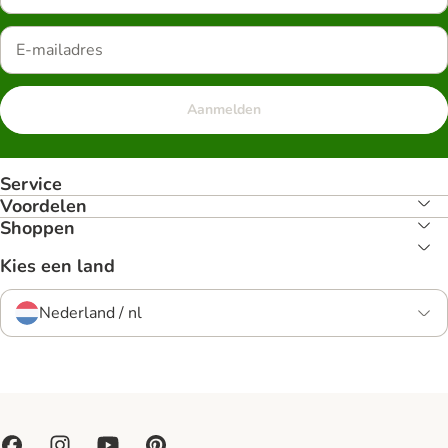
Aanmelden
Service
Voordelen
Shoppen
Kies een land
Nederland / nl