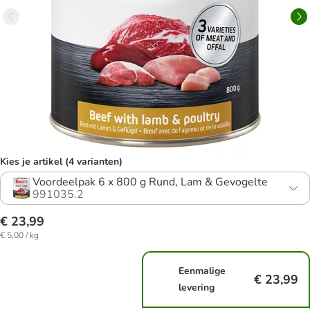
Kies je artikel (4 varianten)
Voordeelpak 6 x 800 g Rund, Lam & Gevogelte
991035.2
€ 23,99
€ 5,00 / kg
Eenmalige
€ 23,99
levering