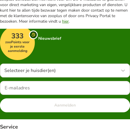
voor direct marketing van eigen, vergelijkbare producten of diensten. U
kunt hier te allen tijde bezwaar tegen maken door contact op te nemen
met de klantenservice van zooplus of door ons Privacy Portal te
bezoeken. Meer informatie vindt u
hier
.
333
Nieuwsbrief
zooPoints voor
je eerste
aanmelding
Selecteer je huisdier(en)
Aanmelden
Service