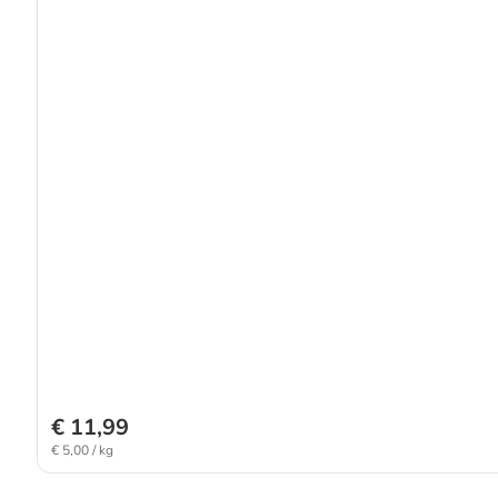
€ 11,99
€ 5,00 / kg