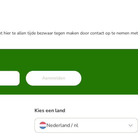
nt hier te allen tijde bezwaar tegen maken door contact op te nemen met
Aanmelden
Kies een land
Nederland / nl