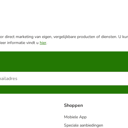
r direct marketing van eigen, vergelijkbare producten of diensten. U ku
Meer informatie vindt u
hier
.
Shoppen
Mobiele App
Speciale aanbiedingen