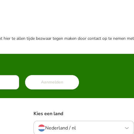
nt hier te allen tijde bezwaar tegen maken door contact op te nemen met
Aanmelden
Kies een land
Nederland / nl