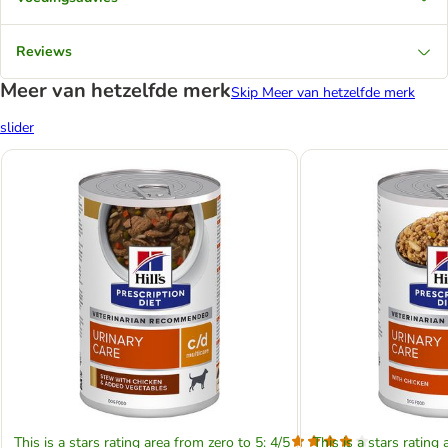
Reviews
Meer van hetzelfde merk
Skip Meer van hetzelfde merk
slider
This is a stars rating area from zero to 5: 4/5
This is a stars rating 