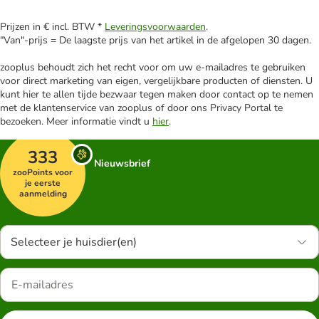
Prijzen in € incl. BTW *
Leveringsvoorwaarden
.
"Van"-prijs = De laagste prijs van het artikel in de afgelopen 30 dagen.
zooplus behoudt zich het recht voor om uw e-mailadres te gebruiken
voor direct marketing van eigen, vergelijkbare producten of diensten. U
kunt hier te allen tijde bezwaar tegen maken door contact op te nemen
met de klantenservice van zooplus of door ons Privacy Portal te
bezoeken. Meer informatie vindt u
hier
.
333
Nieuwsbrief
zooPoints voor
je eerste
aanmelding
Selecteer je huisdier(en)