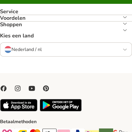
Service
Voordelen
Shoppen
Kies een land
Nederland / nl
Betaalmethoden