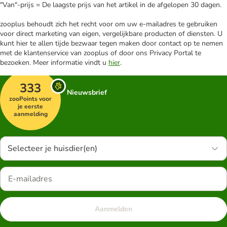
"Van"-prijs = De laagste prijs van het artikel in de afgelopen 30 dagen.
zooplus behoudt zich het recht voor om uw e-mailadres te gebruiken
voor direct marketing van eigen, vergelijkbare producten of diensten. U
kunt hier te allen tijde bezwaar tegen maken door contact op te nemen
met de klantenservice van zooplus of door ons Privacy Portal te
bezoeken. Meer informatie vindt u
hier
.
333
Nieuwsbrief
zooPoints voor
je eerste
aanmelding
Selecteer je huisdier(en)
Aanmelden