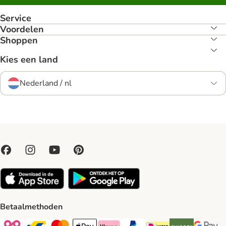
Service
Voordelen
Shoppen
Kies een land
Nederland / nl
Betaalmethoden