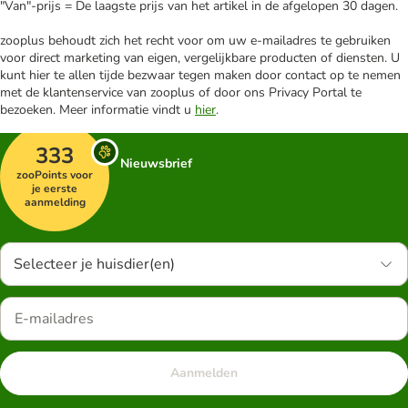
"Van"-prijs = De laagste prijs van het artikel in de afgelopen 30 dagen.
zooplus behoudt zich het recht voor om uw e-mailadres te gebruiken
voor direct marketing van eigen, vergelijkbare producten of diensten. U
kunt hier te allen tijde bezwaar tegen maken door contact op te nemen
met de klantenservice van zooplus of door ons Privacy Portal te
bezoeken. Meer informatie vindt u
hier
.
333
Nieuwsbrief
zooPoints voor
je eerste
aanmelding
Selecteer je huisdier(en)
Aanmelden