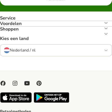
Service
Voordelen
Shoppen
Kies een land
Nederland / nl
Betaalmethoden