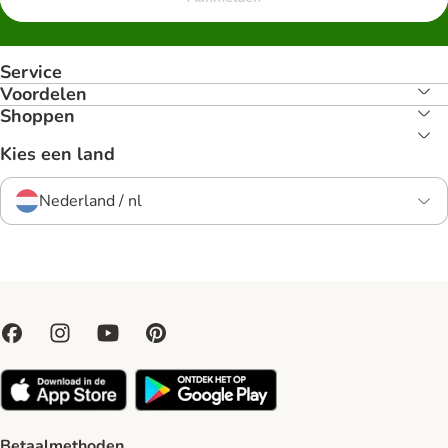
Service
Voordelen
Shoppen
Kies een land
Nederland / nl
Betaalmethoden