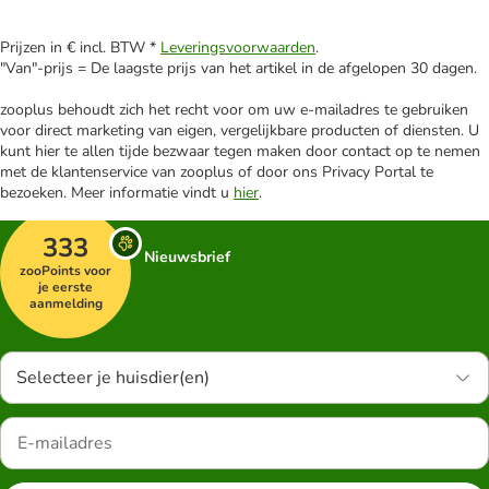
Prijzen in € incl. BTW *
Leveringsvoorwaarden
.
"Van"-prijs = De laagste prijs van het artikel in de afgelopen 30 dagen.
zooplus behoudt zich het recht voor om uw e-mailadres te gebruiken
voor direct marketing van eigen, vergelijkbare producten of diensten. U
kunt hier te allen tijde bezwaar tegen maken door contact op te nemen
met de klantenservice van zooplus of door ons Privacy Portal te
bezoeken. Meer informatie vindt u
hier
.
333
Nieuwsbrief
zooPoints voor
je eerste
aanmelding
Selecteer je huisdier(en)