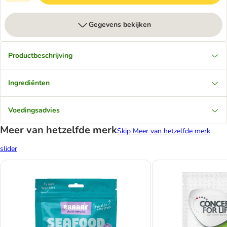
Gegevens bekijken
Productbeschrijving
Ingrediënten
Voedingsadvies
Meer van hetzelfde merk
Skip Meer van hetzelfde merk
slider