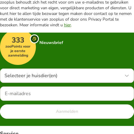
zooplus behoudt zich het recht voor om uw e-mailadres te gebruiken
voor direct marketing van eigen, vergelijkbare producten of diensten. U
kunt hier te allen tijde bezwaar tegen maken door contact op te nemen
met de klantenservice van zooplus of door ons Privacy Portal te
bezoeken. Meer informatie vindt u
hier
.
333
Nieuwsbrief
zooPoints voor
je eerste
aanmelding
Selecteer je huisdier(en)
Aanmelden
Service