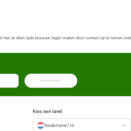
nt hier te allen tijde bezwaar tegen maken door contact op te nemen met
Aanmelden
Kies een land
Nederland / nl