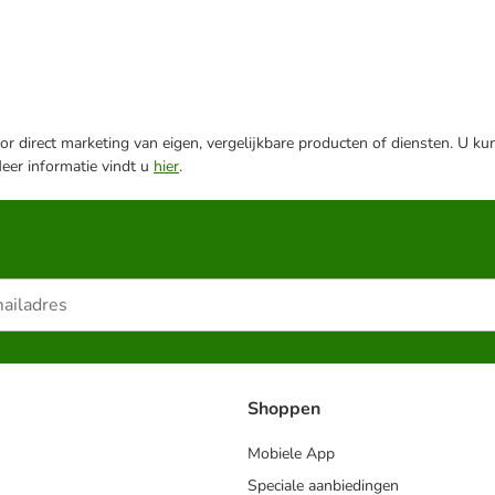
r direct marketing van eigen, vergelijkbare producten of diensten. U ku
Meer informatie vindt u
hier
.
Shoppen
Mobiele App
Speciale aanbiedingen