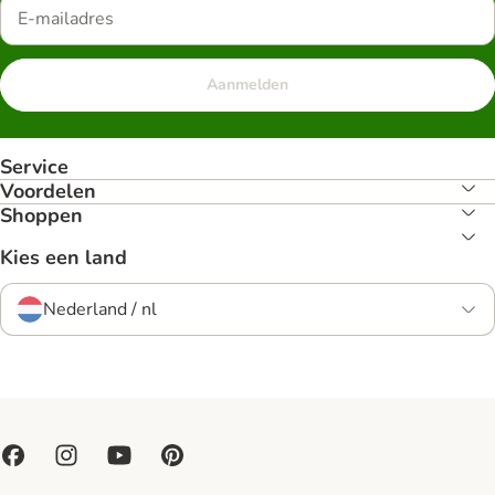
Aanmelden
Service
Voordelen
Shoppen
Kies een land
Nederland / nl