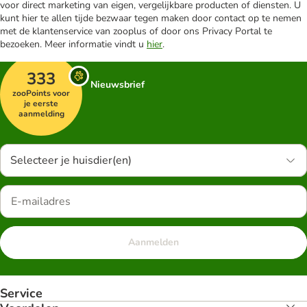
voor direct marketing van eigen, vergelijkbare producten of diensten. U
kunt hier te allen tijde bezwaar tegen maken door contact op te nemen
met de klantenservice van zooplus of door ons Privacy Portal te
bezoeken. Meer informatie vindt u
hier
.
333
Nieuwsbrief
zooPoints voor
je eerste
aanmelding
Selecteer je huisdier(en)
Aanmelden
Service