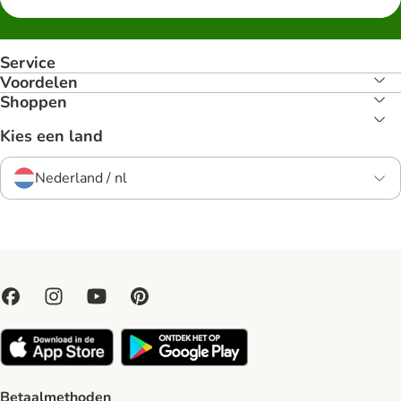
Service
Voordelen
Shoppen
Kies een land
Nederland / nl
Betaalmethoden