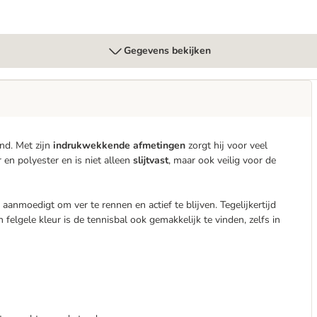
Gegevens bekijken
ond. Met zijn
indrukwekkende afmetingen
zorgt hij voor veel
 en polyester en is niet alleen
slijtvast
, maar ook veilig voor de
 aanmoedigt om ver te rennen en actief te blijven. Tegelijkertijd
 felgele kleur is de tennisbal ook gemakkelijk te vinden, zelfs in