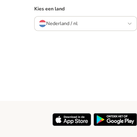
Kies een land
Nederland / nl