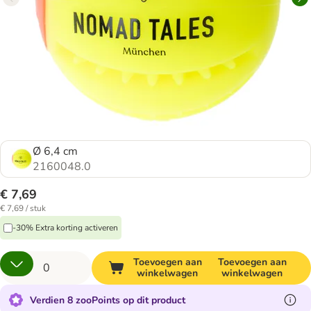
Ø 6,4 cm
2160048.0
€ 7,69
€ 7,69 / stuk
-30% Extra korting activeren
Toevoegen aan
Toevoegen aan
winkelwagen
winkelwagen
Verdien 8 zooPoints op dit product