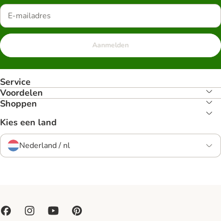
Aanmelden
Service
Voordelen
Shoppen
Kies een land
Nederland / nl