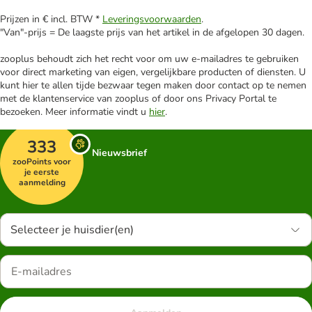
Prijzen in € incl. BTW *
Leveringsvoorwaarden
.
"Van"-prijs = De laagste prijs van het artikel in de afgelopen 30 dagen.
zooplus behoudt zich het recht voor om uw e-mailadres te gebruiken
voor direct marketing van eigen, vergelijkbare producten of diensten. U
kunt hier te allen tijde bezwaar tegen maken door contact op te nemen
met de klantenservice van zooplus of door ons Privacy Portal te
bezoeken. Meer informatie vindt u
hier
.
333
Nieuwsbrief
zooPoints voor
je eerste
aanmelding
Selecteer je huisdier(en)