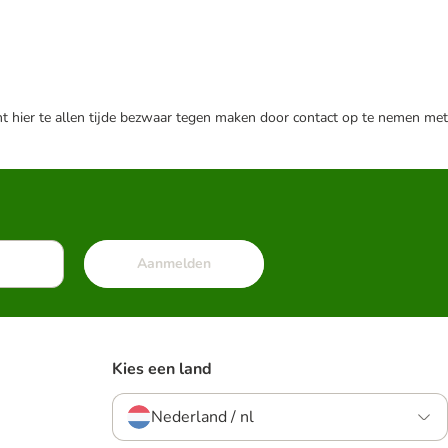
nt hier te allen tijde bezwaar tegen maken door contact op te nemen met
Aanmelden
Kies een land
Nederland / nl