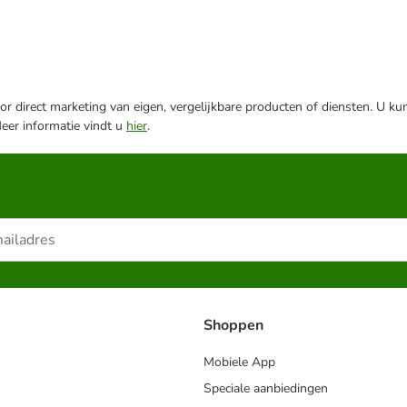
r direct marketing van eigen, vergelijkbare producten of diensten. U ku
Meer informatie vindt u
hier
.
Shoppen
Mobiele App
Speciale aanbiedingen