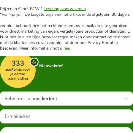
Prijzen in € incl. BTW *
Leveringsvoorwaarden
.
"Van"-prijs = De laagste prijs van het artikel in de afgelopen 30 dagen.
zooplus behoudt zich het recht voor om uw e-mailadres te gebruiken
voor direct marketing van eigen, vergelijkbare producten of diensten. U
kunt hier te allen tijde bezwaar tegen maken door contact op te nemen
met de klantenservice van zooplus of door ons Privacy Portal te
bezoeken. Meer informatie vindt u
hier
.
333
Nieuwsbrief
zooPoints voor
je eerste
aanmelding
Selecteer je huisdier(en)