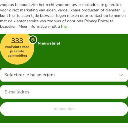
zooplus behoudt zich het recht voor om uw e-mailadres te gebruiken
voor direct marketing van eigen, vergelijkbare producten of diensten. U
kunt hier te allen tijde bezwaar tegen maken door contact op te nemen
met de klantenservice van zooplus of door ons Privacy Portal te
bezoeken. Meer informatie vindt u
hier
.
333
Nieuwsbrief
zooPoints voor
je eerste
aanmelding
Selecteer je huisdier(en)
Aanmelden