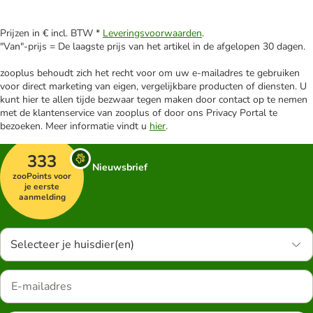
Prijzen in € incl. BTW *
Leveringsvoorwaarden
.
"Van"-prijs = De laagste prijs van het artikel in de afgelopen 30 dagen.
zooplus behoudt zich het recht voor om uw e-mailadres te gebruiken
voor direct marketing van eigen, vergelijkbare producten of diensten. U
kunt hier te allen tijde bezwaar tegen maken door contact op te nemen
met de klantenservice van zooplus of door ons Privacy Portal te
bezoeken. Meer informatie vindt u
hier
.
333
Nieuwsbrief
zooPoints voor
je eerste
aanmelding
Selecteer je huisdier(en)