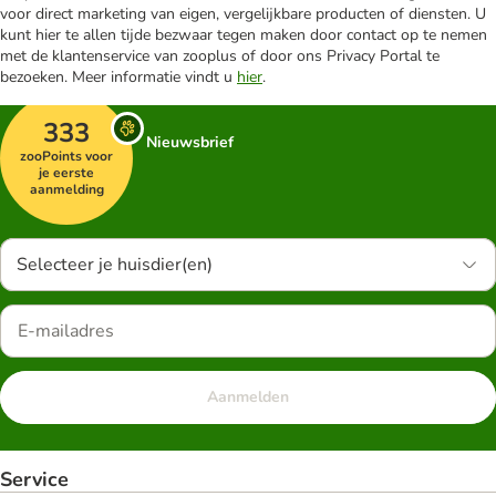
voor direct marketing van eigen, vergelijkbare producten of diensten. U
kunt hier te allen tijde bezwaar tegen maken door contact op te nemen
met de klantenservice van zooplus of door ons Privacy Portal te
bezoeken. Meer informatie vindt u
hier
.
333
Nieuwsbrief
zooPoints voor
je eerste
aanmelding
Selecteer je huisdier(en)
Aanmelden
Service