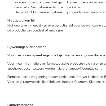
worden uitgesloten, mag het gebruik alleen plaatsvinden na 
dierenarts. Niet gebruiken bij drachtige katten.
Het product kan worden gebruikt bij zogende teven en poezen
Niet gebruiken bij:
Niet gebruiken in geval van overgevoeligheid voor de werkzame stof
de productie van voedsel of medicijnen.
Bijwerkingen:
niet bekend.
Voor risico's en bijwerkingen de bijsluiter lezen en jouw dieren
Voor meer informatie over farmaceutische producten die via onze ap
apotheker, gecontacteerd worden via e-pharmacy@zooplus.com.
Farmaceutische vergunninghouder Nederland: Intervet Nederland B
Voor de verantwoordelijke fabrikant: Intervet GesmbH, Siemensst
Fabrieksformatie