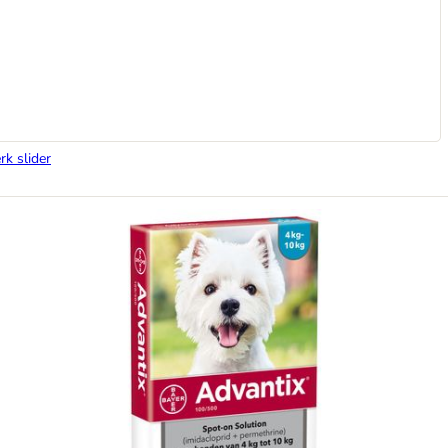
rk slider