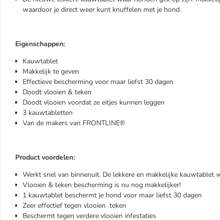
waardoor je direct weer kunt knuffelen met je hond.
Eigenschappen:
Kauwtablet
Makkelijk te geven
Effectieve bescherming voor maar liefst 30 dagen
Doodt vlooien & teken
Doodt vlooien voordat ze eitjes kunnen leggen
3 kauwtabletten
Van de makers van FRONTLINE
®
Product voordelen:
Werkt snel van binnenuit. De lekkere en makkelijke kauwtablet 
Vlooien & teken bescherming is nu nog makkelijker!
1 kauwtablet beschermt je hond voor maar liefst 30 dagen
Zeer effectief tegen vlooien teken
Beschermt tegen verdere vlooien infestaties