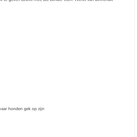
waar honden gek op zijn