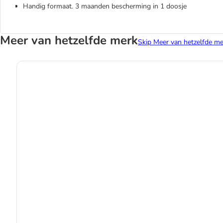
Handig formaat. 3 maanden bescherming in 1 doosje
Meer van hetzelfde merk
Skip Meer van hetzelfde me