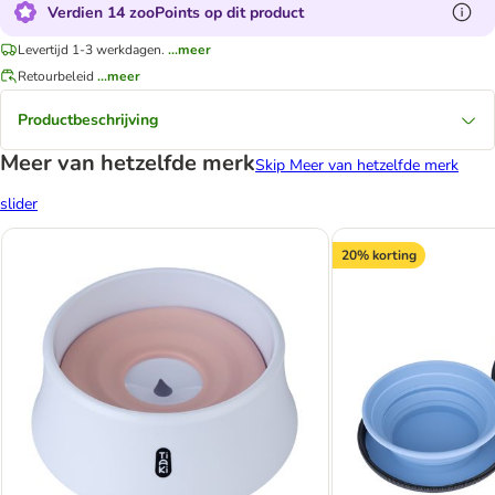
Verdien 14 zooPoints op dit product
Levertijd 1-3 werkdagen.
...meer
Retourbeleid
...meer
Productbeschrijving
Meer van hetzelfde merk
Skip Meer van hetzelfde merk
slider
20% korting