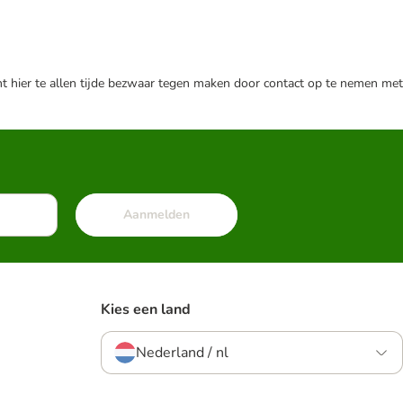
nt hier te allen tijde bezwaar tegen maken door contact op te nemen met
Aanmelden
Kies een land
Nederland / nl