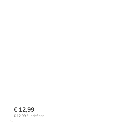
€ 12,99
€ 12,99 / undefined