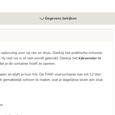
Gegevens bekijken
oplossing voor op reis en thuis. Dankzij het praktische ontwerp
 hij niet vol is of niet wordt gebruikt. Dankzij het
kijkvenster in
dat je de container hoeft te openen.
n en blijft je huis fris. De TIAKI voercontainer kan tot 12 liter
ok gemakkelijk schoon te maken, wat je dagelijkse leven een stuk
en