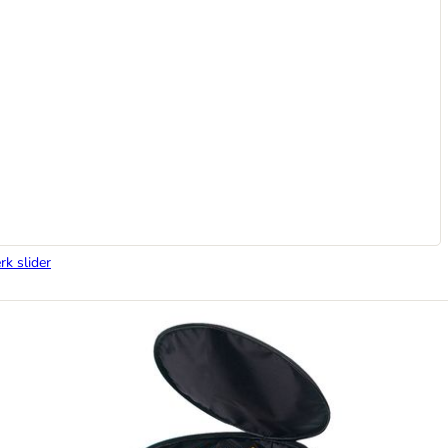
rk slider