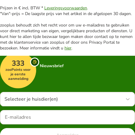
Prijzen in € incl. BTW *
Leveringsvoorwaarden
.
"Van"-prijs = De laagste prijs van het artikel in de afgelopen 30 dagen.
zooplus behoudt zich het recht voor om uw e-mailadres te gebruiken
voor direct marketing van eigen, vergelijkbare producten of diensten. U
kunt hier te allen tijde bezwaar tegen maken door contact op te nemen
met de klantenservice van zooplus of door ons Privacy Portal te
bezoeken. Meer informatie vindt u
hier
.
333
Nieuwsbrief
zooPoints voor
je eerste
aanmelding
Selecteer je huisdier(en)