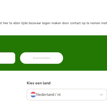
nt hier te allen tijde bezwaar tegen maken door contact op te nemen met
Aanmelden
Kies een land
Nederland / nl