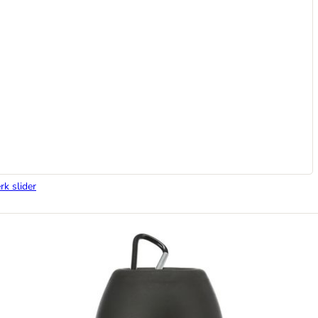
rk slider