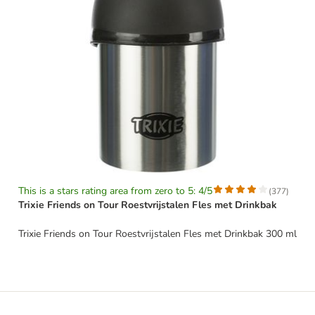
This is a stars rating area from zero to 5: 4/5
(
377
)
Trixie Friends on Tour Roestvrijstalen Fles met Drinkbak
Trixie Friends on Tour Roestvrijstalen Fles met Drinkbak 300 ml