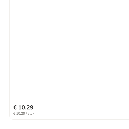
€ 10,29
€ 10,29 / stuk