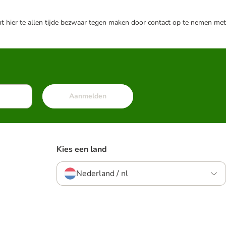
nt hier te allen tijde bezwaar tegen maken door contact op te nemen met
Aanmelden
Kies een land
Nederland / nl